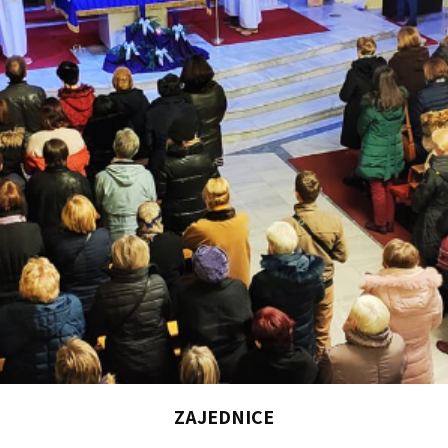
ZAJEDNICE