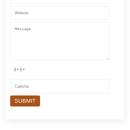
3 + 3 =