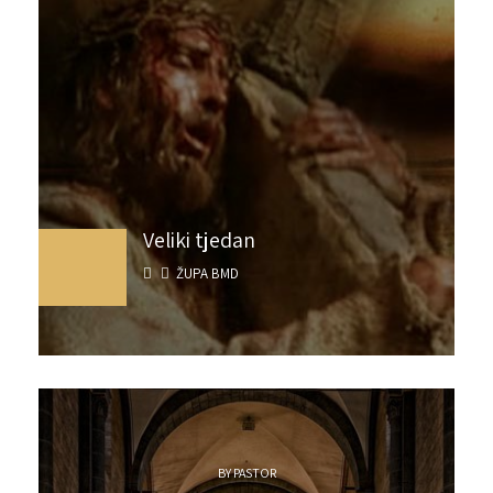
Veliki tjedan
ŽUPA BMD
BY PASTOR